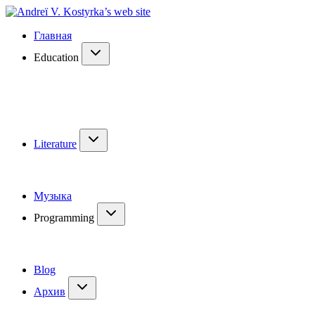
Главная
Education
Literature
Музыка
Programming
Blog
Архив