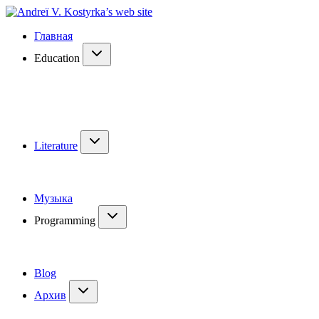
Главная
Education
Literature
Музыка
Programming
Blog
Архив