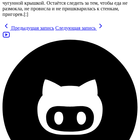
чугунной крышкой. Остаётся следить за тем, чтобы еда не
размокла, не провисла и не пришкварилась к стенкам,
пригорев.[:]
Предыдущая запись
Следующая запись