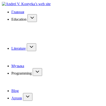
Главная
Education
Literature
Музыка
Programming
Blog
Архив