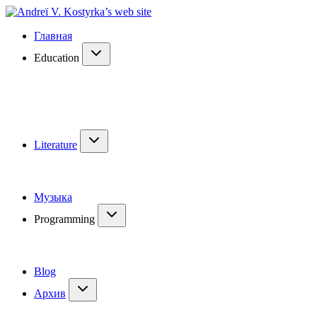
Главная
Education
Literature
Музыка
Programming
Blog
Архив