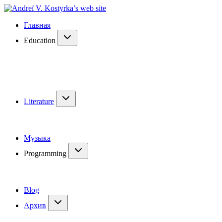
Главная
Education
Literature
Музыка
Programming
Blog
Архив