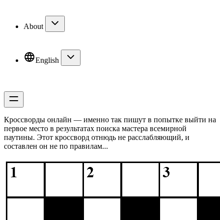
About
English
Кроссворды онлайн — именно так пишут в попытке выйти на
первое место в результатах поиска мастера всемирной
паутины. Этот кроссворд отнюдь не расслабляющий, и
составлен он не по правилам...