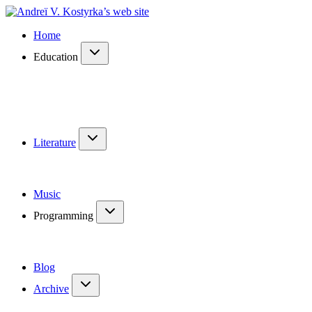
Home
Education
Literature
Music
Programming
Blog
Archive